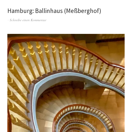
Hamburg: Ballinhaus (Meßberghof)
Schreibe einen Kommentar