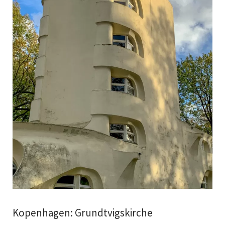
Kopenhagen: Grundtvigskirche