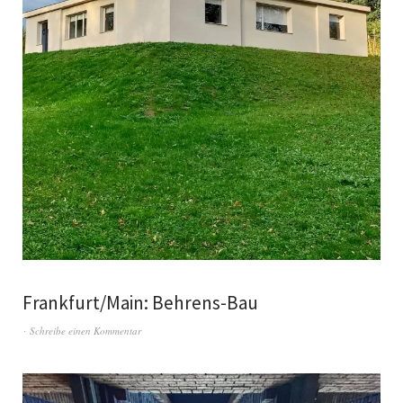
Frankfurt/Main: Behrens-Bau
Schreibe einen Kommentar