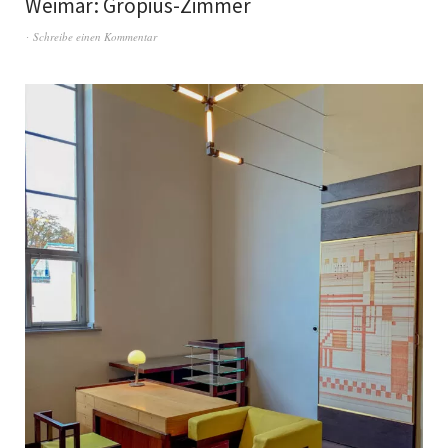
Weimar: Gropius-Zimmer
Schreibe einen Kommentar