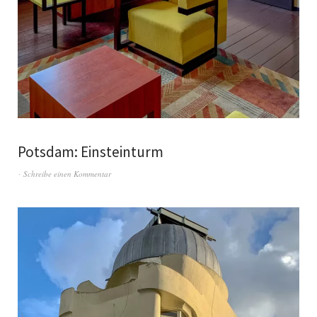
Potsdam: Einsteinturm
Schreibe einen Kommentar