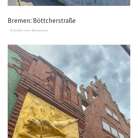
Bremen: Böttcherstraße
Schreibe einen Kommentar