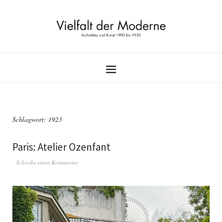
Schlagwort:
1923
Paris: Atelier Ozenfant
Schreibe einen Kommentar