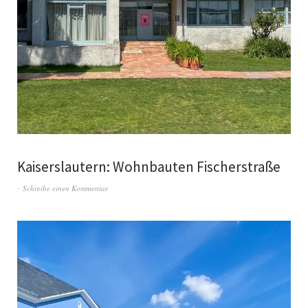
Kaiserslautern: Wohnbauten Fischerstraße
Schreibe einen Kommentar