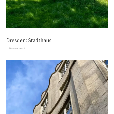
Dresden: Stadthaus
Kommentare 1