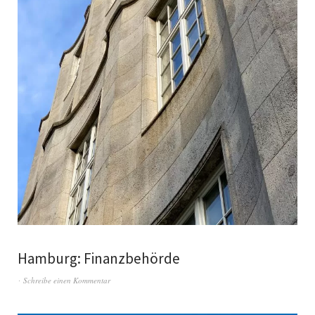
Hamburg: Finanzbehörde
Schreibe einen Kommentar