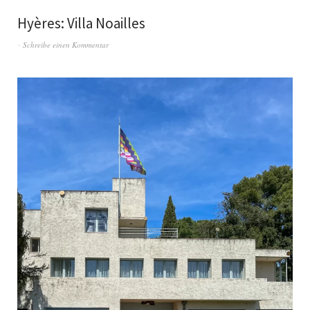
Hyères: Villa Noailles
Schreibe einen Kommentar