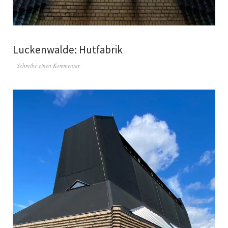
Luckenwalde: Hutfabrik
Schreibe einen Kommentar