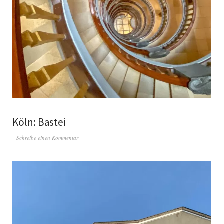
Köln: Bastei
Schreibe einen Kommentar