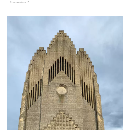
Kommentare 2