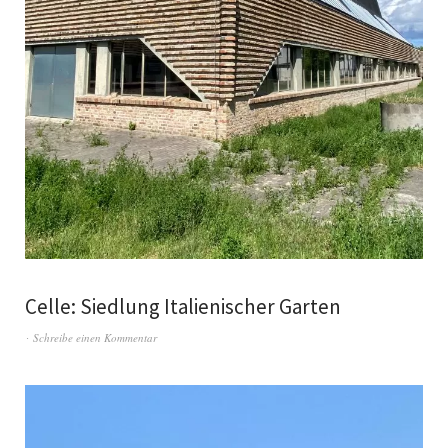
Celle: Siedlung Italienischer Garten
Schreibe einen Kommentar