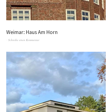
Weimar: Haus Am Horn
Schreibe einen Kommentar