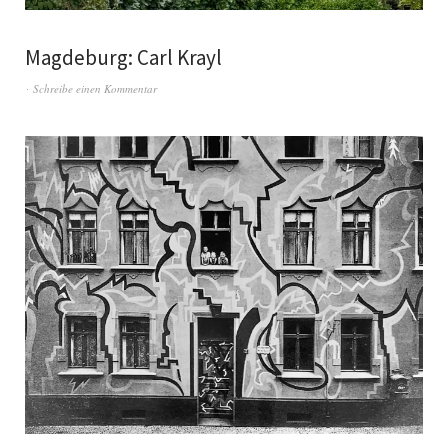
Magdeburg: Carl Krayl
Schreibe einen Kommentar