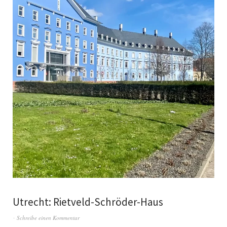
Utrecht: Rietveld-Schröder-Haus
Schreibe einen Kommentar