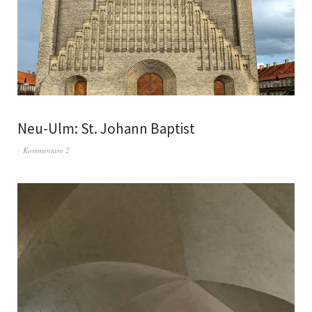
Neu-Ulm: St. Johann Baptist
Kommentare 2