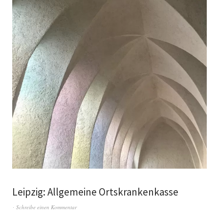
Leipzig: Allgemeine Ortskrankenkasse
Schreibe einen Kommentar