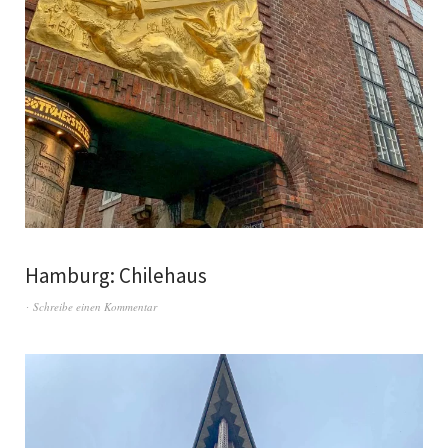
Hamburg: Chilehaus
Schreibe einen Kommentar