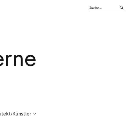
itekt/Künstler