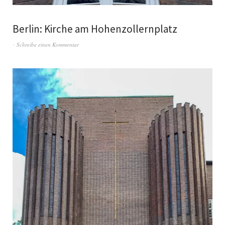
Berlin: Kirche am Hohenzollernplatz
Schreibe einen Kommentar