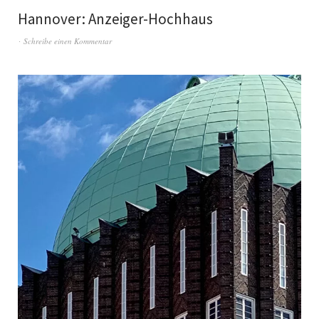
Hannover: Anzeiger-Hochhaus
Schreibe einen Kommentar