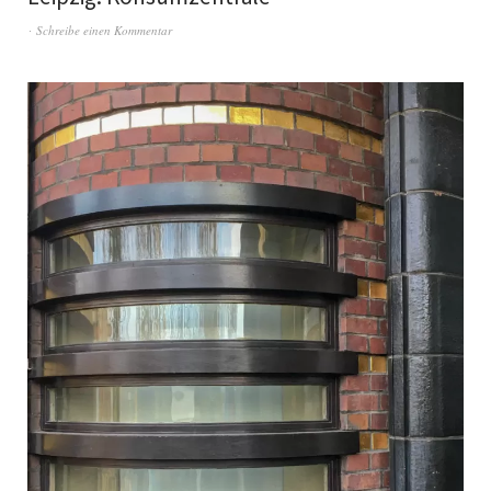
Schreibe einen Kommentar