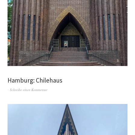
Hamburg: Chilehaus
Schreibe einen Kommentar