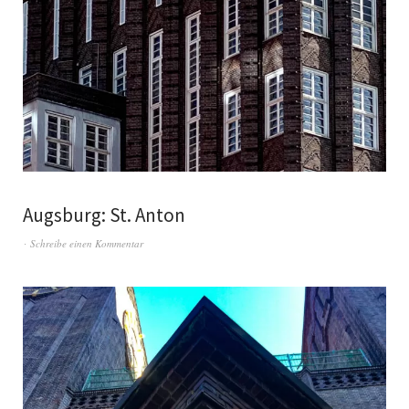
Augsburg: St. Anton
Schreibe einen Kommentar