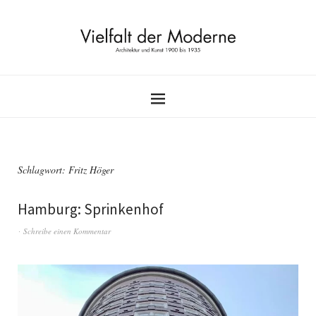
Schlagwort:
Fritz Höger
Hamburg: Sprinkenhof
Schreibe einen Kommentar