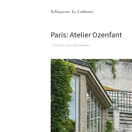
Schlagwort:
Le Corbusier
Paris: Atelier Ozenfant
Schreibe einen Kommentar