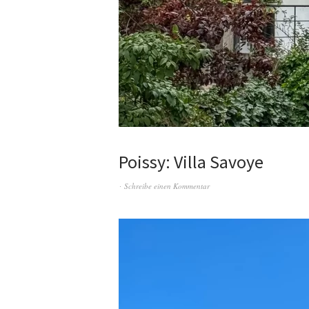
Poissy: Villa Savoye
Schreibe einen Kommentar