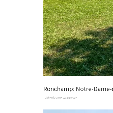
Ronchamp: Notre-Dame-
Schreibe einen Kommentar