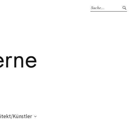
itekt/Künstler