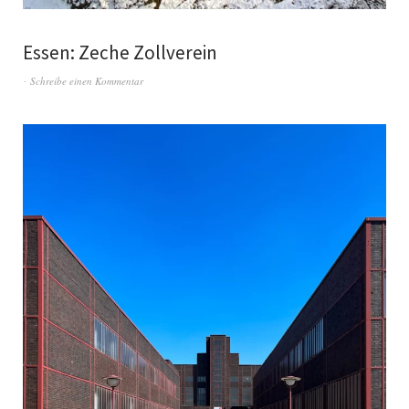
Essen: Zeche Zollverein
Schreibe einen Kommentar