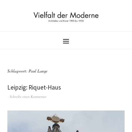
Schlagwort:
Paul Lange
Leipzig: Riquet-Haus
Schreibe einen Kommentar