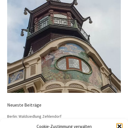
Neueste Beiträge
Berlin: Waldsiedlung Zehlendorf
Dessau: Haus Anton
Cookie-Zustimmung verwalten