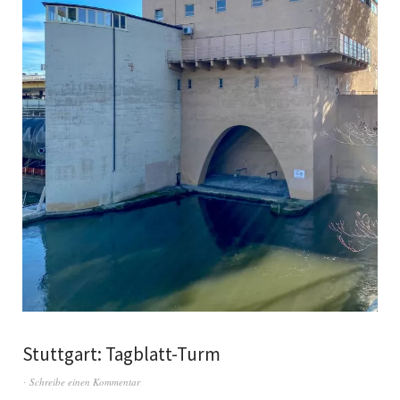
Stuttgart: Tagblatt-Turm
Schreibe einen Kommentar