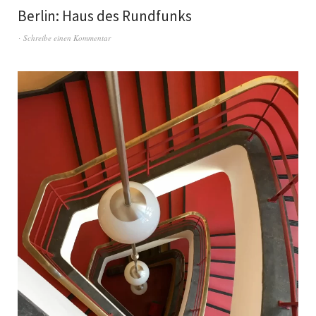
Berlin: Haus des Rundfunks
Schreibe einen Kommentar