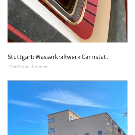
Stuttgart: Wasserkraftwerk Cannstatt
Schreibe einen Kommentar