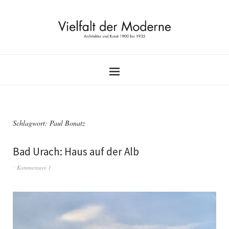
Schlagwort:
Paul Bonatz
Bad Urach: Haus auf der Alb
Kommentare 1