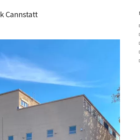
k Cannstatt