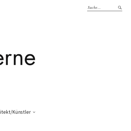
itekt/Künstler