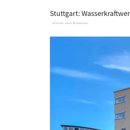
Stuttgart: Wasserkraftwer
Schreibe einen Kommentar