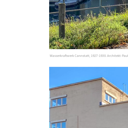
Wasserkraftwerk Cannstatt, 1927-1930. Architekt: Pau