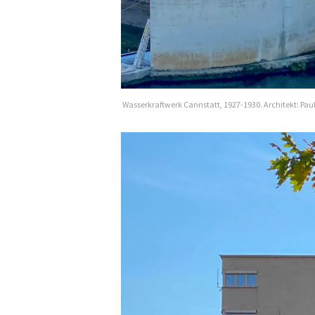
Wasserkraftwerk Cannstatt, 1927-1930. Architekt: Pau