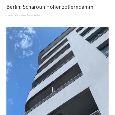
Berlin: Scharoun Hohenzollerndamm
Schreibe einen Kommentar