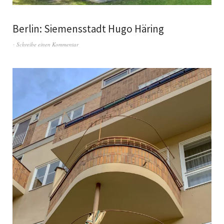
Berlin: Siemensstadt Hugo Häring
Schreibe einen Kommentar