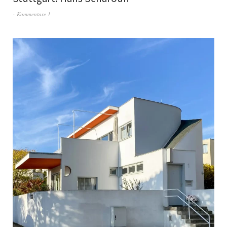
Kommentare 1