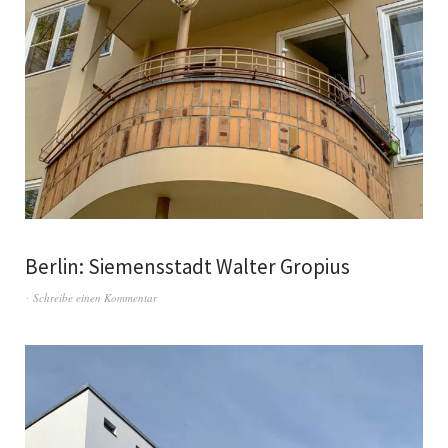
Berlin: Siemensstadt Walter Gropius
Schreibe einen Kommentar