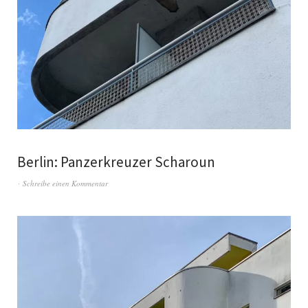
Berlin: Panzerkreuzer Scharoun
Schreibe einen Kommentar