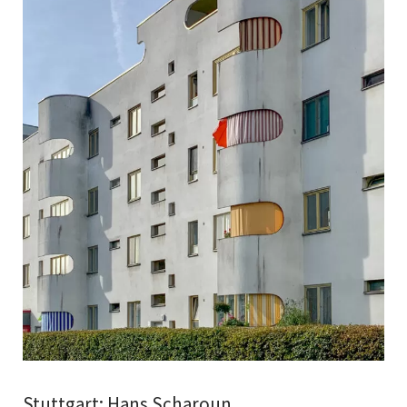
Stuttgart: Hans Scharoun