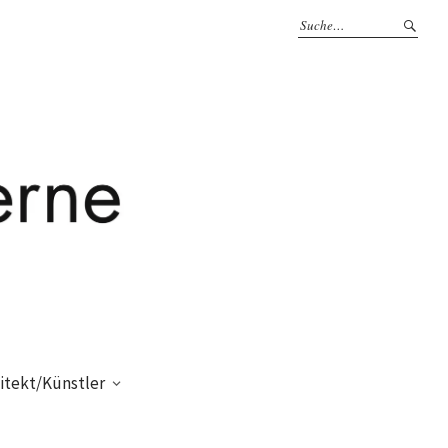
itekt/Künstler