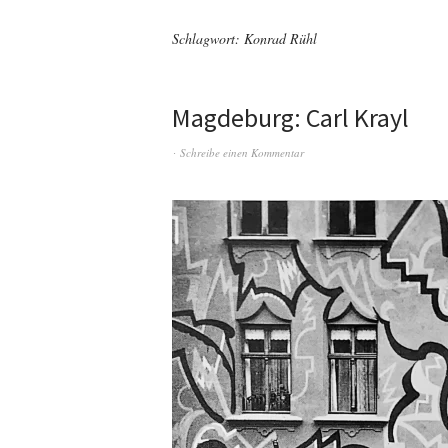
Schlagwort:
Konrad Rühl
Magdeburg: Carl Krayl
Schreibe einen Kommentar