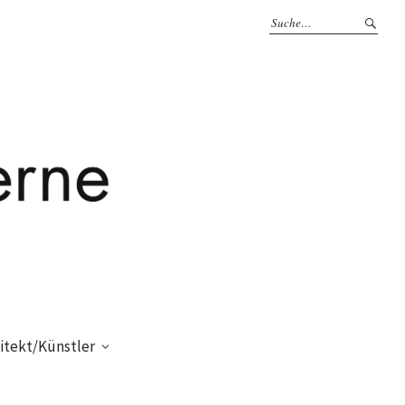
itekt/Künstler