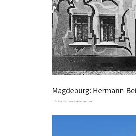
Magdeburg: Hermann-Be
Schreibe einen Kommentar