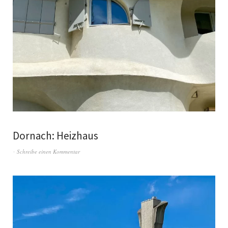
Dornach: Heizhaus
Schreibe einen Kommentar