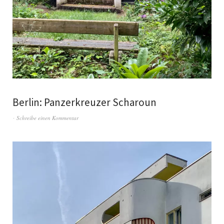
Berlin: Panzerkreuzer Scharoun
Schreibe einen Kommentar