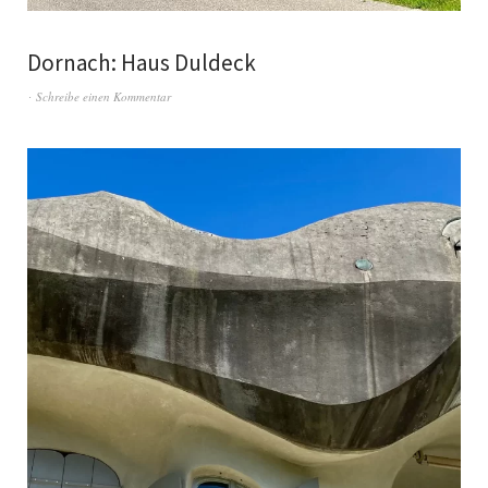
Dornach: Haus Duldeck
Schreibe einen Kommentar