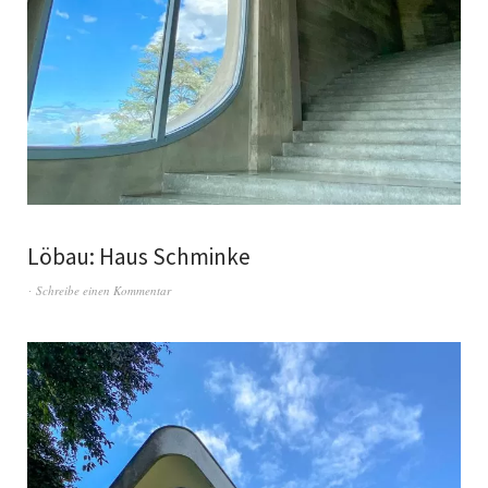
Löbau: Haus Schminke
Schreibe einen Kommentar