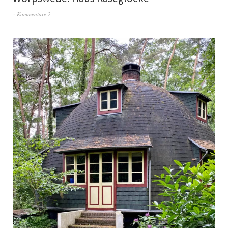
Kommentare 2