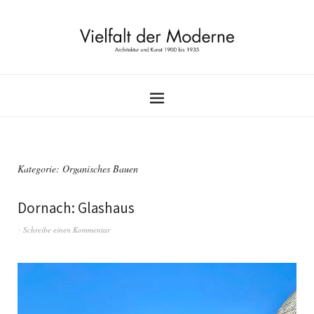
Kategorie:
Organisches Bauen
Dornach: Glashaus
Schreibe einen Kommentar