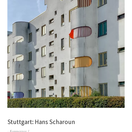
Stuttgart: Hans Scharoun
Kommentare 1