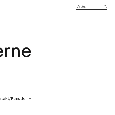
itekt/Künstler