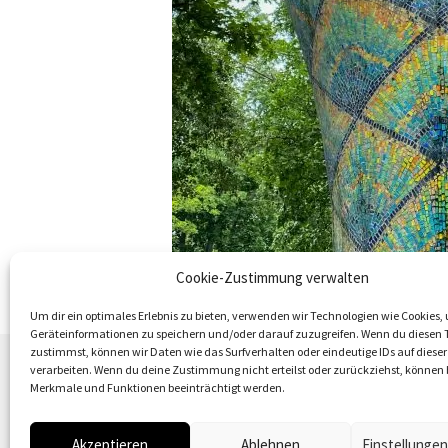
Cookie-Zustimmung verwalten
Um dir ein optimales Erlebnis zu bieten, verwenden wir Technologien wie Cookies,
Geräteinformationen zu speichern und/oder darauf zuzugreifen. Wenn du diesen 
zustimmst, können wir Daten wie das Surfverhalten oder eindeutige IDs auf dieser
verarbeiten. Wenn du deine Zustimmung nicht erteilst oder zurückziehst, könne
Merkmale und Funktionen beeinträchtigt werden.
Akzeptieren
Ablehnen
Einstellunge