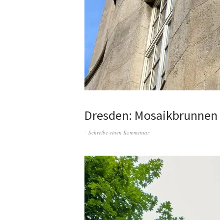
Dresden: Mosaikbrunnen
Schreibe einen Kommentar