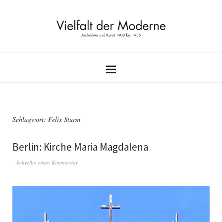
Schlagwort:
Felix Sturm
Berlin: Kirche Maria Magdalena
Schreibe einen Kommentar