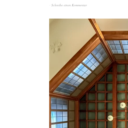
Schreibe einen Kommentar