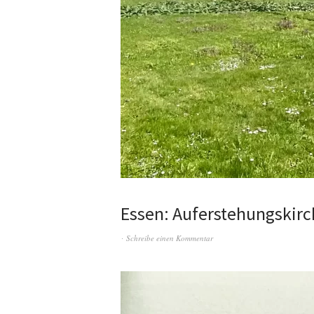
Essen: Auferstehungskirc
Schreibe einen Kommentar