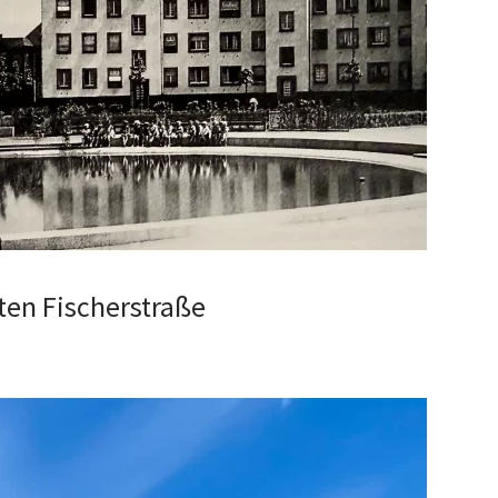
ten Fischerstraße