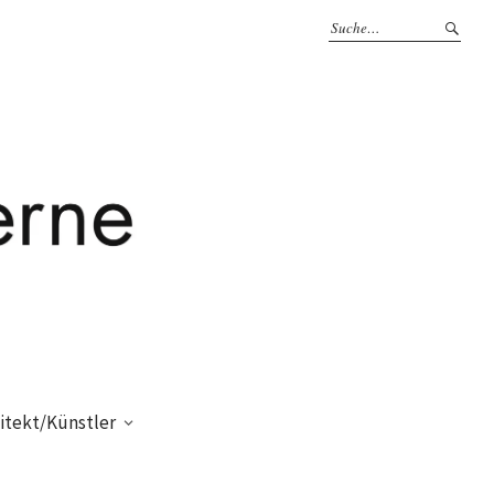
itekt/Künstler