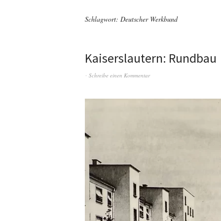
Schlagwort:
Deutscher Werkbund
Kaiserslautern: Rundbau
Schreibe einen Kommentar