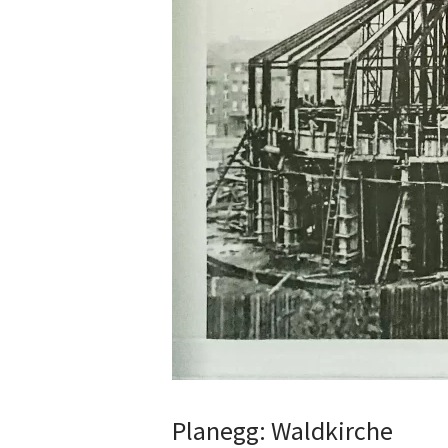
Planegg: Waldkirche