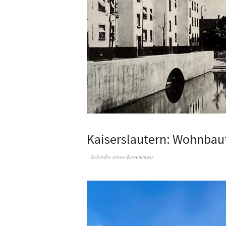
Kaiserslautern: Wohnbau
Schreibe einen Kommentar