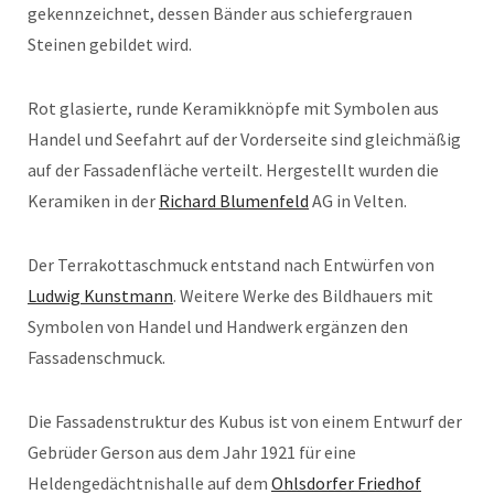
gekennzeichnet, dessen Bänder aus schiefergrauen
Steinen gebildet wird.
Rot glasierte, runde Keramikknöpfe mit Symbolen aus
Handel und Seefahrt auf der Vorderseite sind gleichmäßig
auf der Fassadenfläche verteilt. Hergestellt wurden die
Keramiken in der
Richard Blumenfeld
AG in Velten.
Der Terrakottaschmuck entstand nach Entwürfen von
Ludwig Kunstmann
. Weitere Werke des Bildhauers mit
Symbolen von Handel und Handwerk ergänzen den
Fassadenschmuck.
Die Fassadenstruktur des Kubus ist von einem Entwurf der
Gebrüder Gerson aus dem Jahr 1921 für eine
Heldengedächtnishalle auf dem
Ohlsdorfer Friedhof