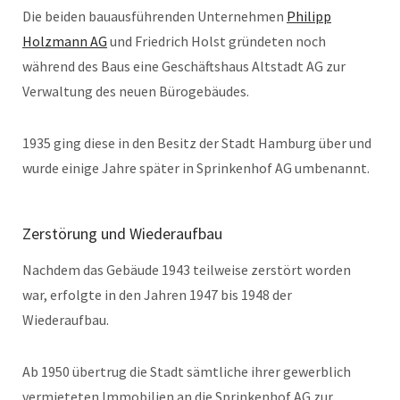
Die beiden bauausführenden Unternehmen
Philipp
Holzmann AG
und Friedrich Holst gründeten noch
während des Baus eine Geschäftshaus Altstadt AG zur
Verwaltung des neuen Bürogebäudes.
1935 ging diese in den Besitz der Stadt Hamburg über und
wurde einige Jahre später in Sprinkenhof AG umbenannt.
Zerstörung und Wiederaufbau
Nachdem das Gebäude 1943 teilweise zerstört worden
war, erfolgte in den Jahren 1947 bis 1948 der
Wiederaufbau.
Ab 1950 übertrug die Stadt sämtliche ihrer gewerblich
vermieteten Immobilien an die Sprinkenhof AG zur