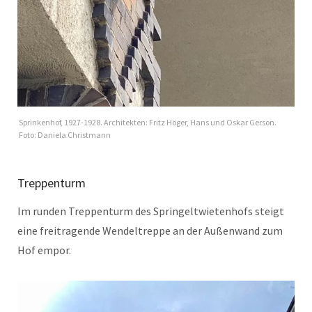
Sprinkenhof, 1927-1928. Architekten: Fritz Höger, Hans und Oskar Gerson.
Foto: Daniela Christmann
Treppenturm
Im runden Treppenturm des Springeltwietenhofs steigt
eine freitragende Wendeltreppe an der Außenwand zum
Hof empor.