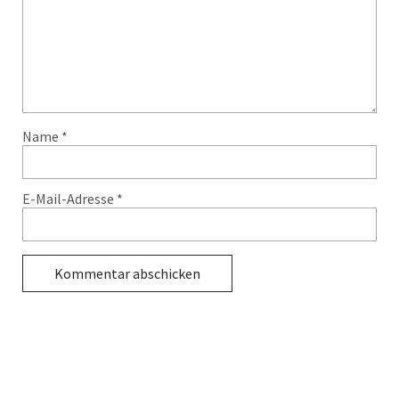
Name
*
E-Mail-Adresse
*