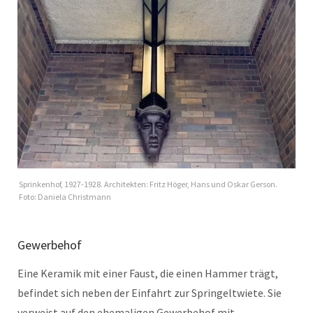
Sprinkenhof, 1927-1928. Architekten: Fritz Höger, Hans und Oskar Gerson.
Foto: Daniela Christmann
Gewerbehof
Eine Keramik mit einer Faust, die einen Hammer trägt,
befindet sich neben der Einfahrt zur Springeltwiete. Sie
verweist auf den ehemaligen Gewerbehof mit