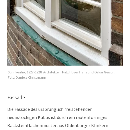
Sprinkenhof, 1927-1928. Architekten: Fritz Höger, Hans und Oskar Gerson.
Foto: Daniela Christmann
Fassade
Die Fassade des ursprünglich freistehenden
neunstöckigen Kubus ist durch ein rautenförmiges
Backsteinflächenmuster aus Oldenburger Klinkern