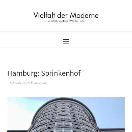
Hamburg: Sprinkenhof
Schreibe einen Kommentar