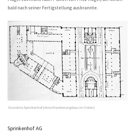
bald nach seiner Fertigstellung ausbrannte.
Grundriss Sprinkenhof (ohne Erweiterungsbau im Osten)
Sprinkenhof AG