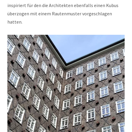
inspiriert für den die Architekten ebenfalls einen Kubus
überzogen mit einem Rautenmuster vorgeschlagen
hatten.