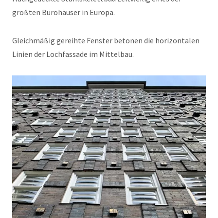
größten Bürohäuser in Europa.
Gleichmäßig gereihte Fenster betonen die horizontalen
Linien der Lochfassade im Mittelbau.