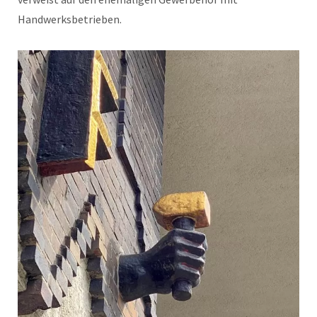
Handwerksbetrieben.