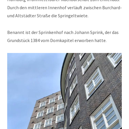
Durch den mittleren Innenhof verläuft zwischen Burchard-
und Altstädter Straße die Springeltwiete.
Benannt ist der Sprinkenhof nach Johann Sprink, der das
Grundstück 1384 vom Domkapitel erworben hatte.