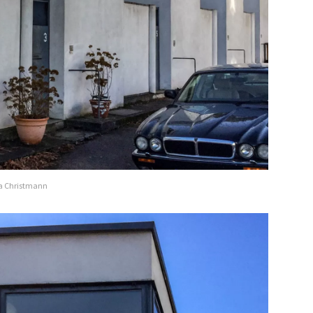
ela Christmann