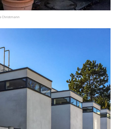
ela Christmann