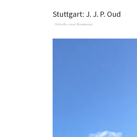
Stuttgart: J. J. P. Oud
Schreibe einen Kommentar