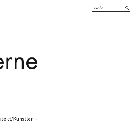
itekt/Künstler