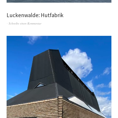
Luckenwalde: Hutfabrik
Schreibe einen Kommentar