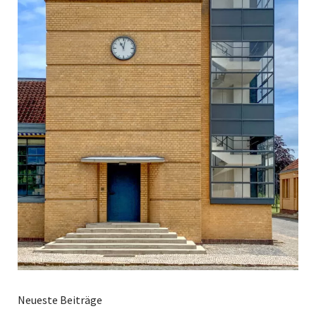
Neueste Beiträge