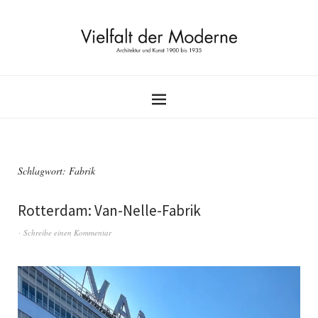
Schlagwort:
Fabrik
Rotterdam: Van-Nelle-Fabrik
Schreibe einen Kommentar