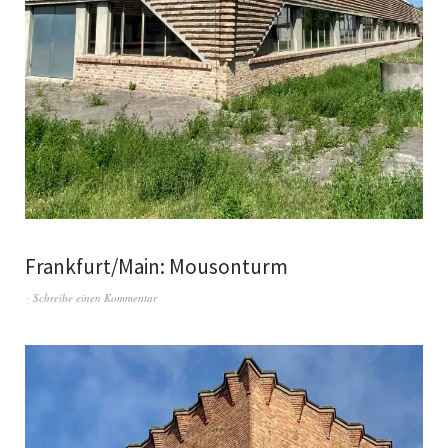
Frankfurt/Main: Mousonturm
Schreibe einen Kommentar