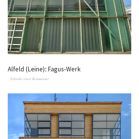
Alfeld (Leine): Fagus-Werk
Schreibe einen Kommentar