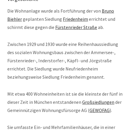
Die Wohnanlage wurde als Fortführung der von
Bruno
Biehler
geplanten Siedlung
Friedenheim
errichtet und
schirmt diese gegen die
Fürstenrieder Straße
ab.
Zwischen 1929 und 1930 wurde eine Reihenhaussiedlung
des sozialen Wohnungsbaus zwischen der Ammersee-,
Fürstenrieder-, Inderstorfer-, Käpfl- und Jörgstraße
errichtet. Die Siedlung wurde Neufriedenheim
beziehungsweise Siedlung Friedenheim genannt.
Mit etwa 400 Wohneinheiten ist sie die kleinste der fünf in
dieser Zeit in München entstandenen
Großsiedlungen
der
Gemeinnützigen Wohnungsfürsorge AG (
GEWOFAG
).
Sie umfasste Ein- und Mehrfamilienhäuser, die in einer