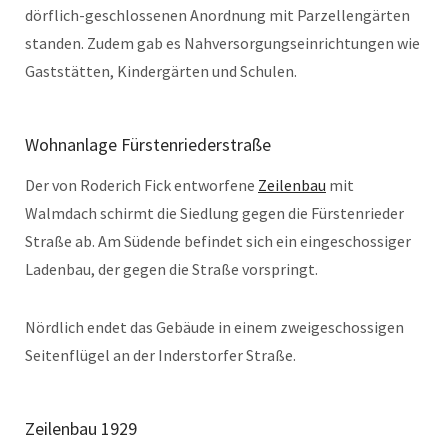
dörflich-geschlossenen Anordnung mit Parzellengärten
standen. Zudem gab es Nahversorgungseinrichtungen wie
Gaststätten, Kindergärten und Schulen.
Wohnanlage Fürstenriederstraße
Der von Roderich Fick entworfene
Zeilenbau
mit
Walmdach schirmt die Siedlung gegen die Fürstenrieder
Straße ab. Am Südende befindet sich ein eingeschossiger
Ladenbau, der gegen die Straße vorspringt.
Nördlich endet das Gebäude in einem zweigeschossigen
Seitenflügel an der Inderstorfer Straße.
Zeilenbau 1929