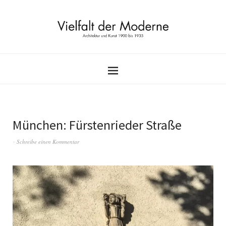
München: Fürstenrieder Straße
Schreibe einen Kommentar