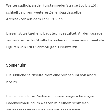
Weiter südlich, an der Fürstenrieder Straße 150 bis 156,
schließt sich ein weiterer Zeilenbau desselben
Architekten aus dem Jahr 1929 an.
Dieser ist weitgehend baugleich gestaltet. An der Fassade
zur Fürstenrieder Straße befinden sich zwei monumentale
Figuren von Fritz Schmoll gen. Eisenwerth.
Sonnenuhr
Die südliche Stirnseite ziert eine Sonnenuhr von André
Kosics.
Die Zeile endet im Süden mit einem eingeschossigen
Ladenvorbau und im Westen mit einem schmalen,
dreigeschossigen Flügelbau mit Toreinfahrt.