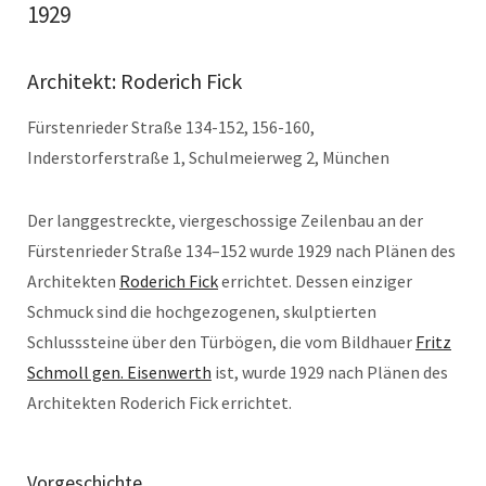
1929
Architekt: Roderich Fick
Fürstenrieder Straße 134-152, 156-160,
Inderstorferstraße 1, Schulmeierweg 2, München
Der langgestreckte, viergeschossige Zeilenbau an der
Fürstenrieder Straße 134–152 wurde 1929 nach Plänen des
Architekten
Roderich Fick
errichtet. Dessen einziger
Schmuck sind die hochgezogenen, skulptierten
Schlusssteine über den Türbögen, die vom Bildhauer
Fritz
Schmoll gen. Eisenwerth
ist, wurde 1929 nach Plänen des
Architekten Roderich Fick errichtet.
Vorgeschichte