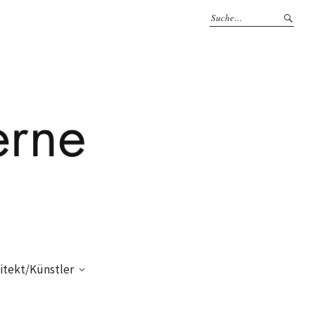
itekt/Künstler