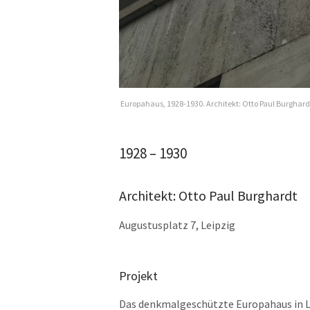
Europahaus, 1928-1930. Architekt: Otto Paul Burghard
1928 – 1930
Architekt: Otto Paul Burghardt
Augustusplatz 7, Leipzig
Projekt
Das denkmalgeschützte Europahaus in Le