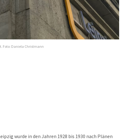
t. Foto: Daniela Christmann
ipzig wurde in den Jahren 1928 bis 1930 nach Plänen