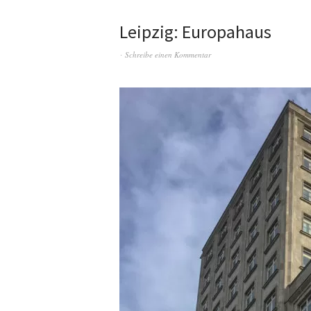
Leipzig: Europahaus
Schreibe einen Kommentar