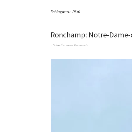
Schlagwort:
1950
Ronchamp: Notre-Dame-
Schreibe einen Kommentar