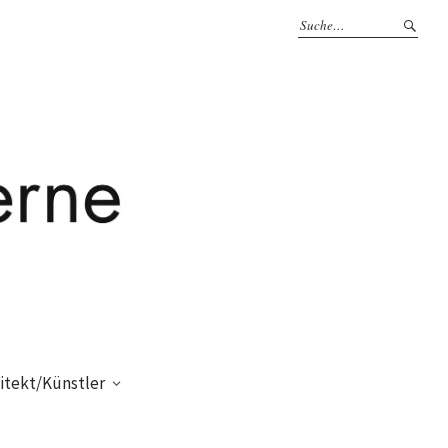
itekt/Künstler