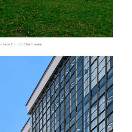
s. Foto: Daniela Christmann