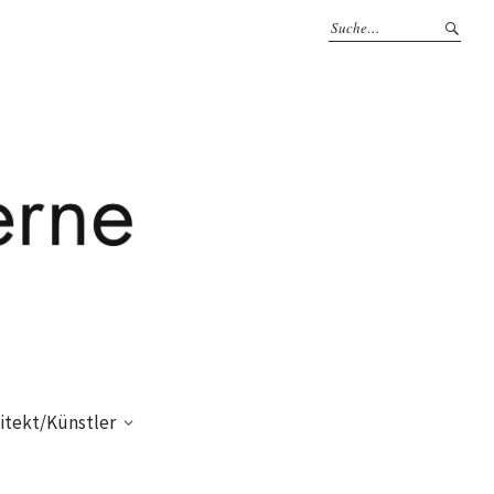
itekt/Künstler