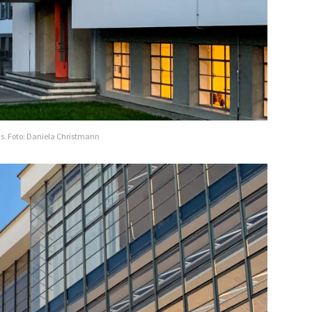
s. Foto: Daniela Christmann