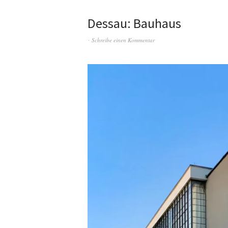
Dessau: Bauhaus
Schreibe einen Kommentar