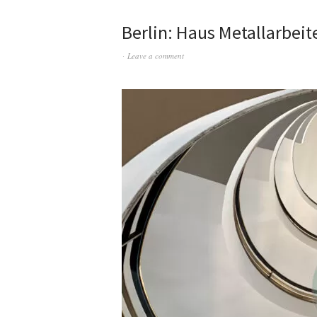
Berlin: Haus Metallarbei
Leave a comment