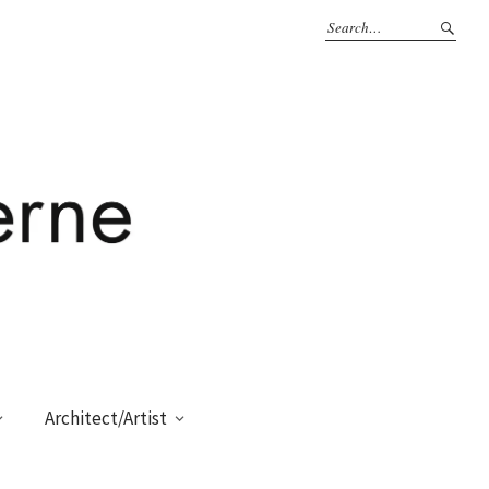
Architect/Artist