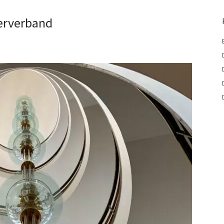
terverband