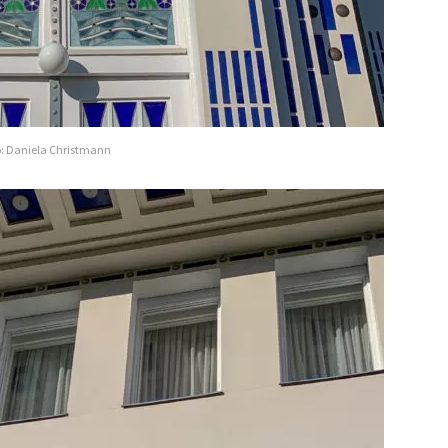
to: Daniela Christmann