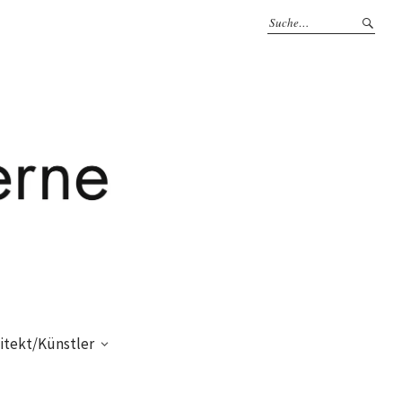
itekt/Künstler