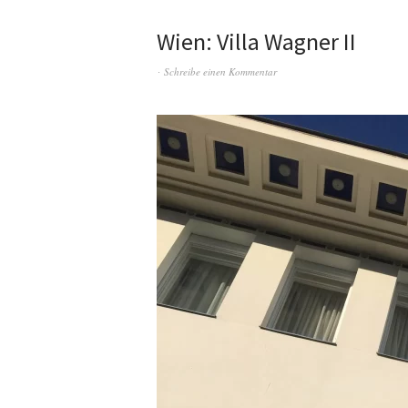
Wien: Villa Wagner II
Schreibe einen Kommentar