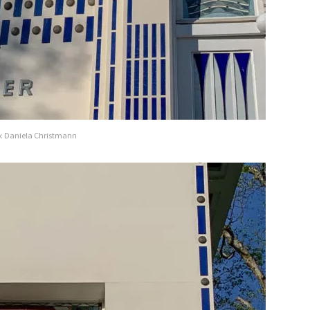
to: Daniela Christmann