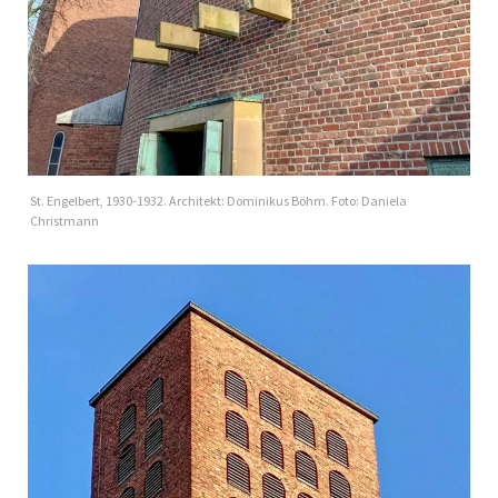
St. Engelbert, 1930-1932. Architekt: Dominikus Böhm. Foto: Daniela
Christmann