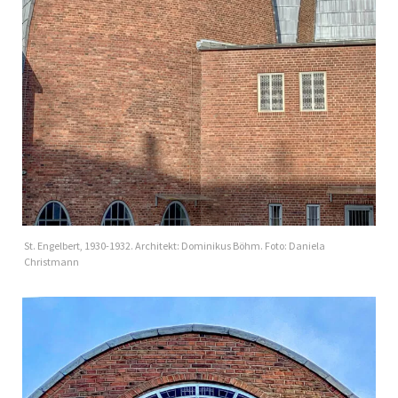
St. Engelbert, 1930-1932. Architekt: Dominikus Böhm. Foto: Daniela
Christmann