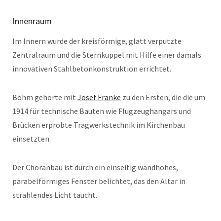
Innenraum
Im Innern wurde der kreisförmige, glatt verputzte
Zentralraum und die Sternkuppel mit Hilfe einer damals
innovativen Stahlbetonkonstruktion errichtet.
Böhm gehörte mit
Josef Franke
zu den Ersten, die die um
1914 für technische Bauten wie Flugzeughangars und
Brücken erprobte Tragwerkstechnik im Kirchenbau
einsetzten.
Der Choranbau ist durch ein einseitig wandhohes,
parabelförmiges Fenster belichtet, das den Altar in
strahlendes Licht taucht.