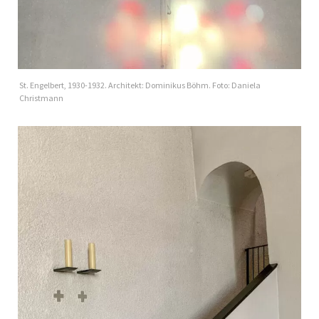
St. Engelbert, 1930-1932. Architekt: Dominikus Böhm. Foto: Daniela
Christmann