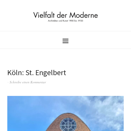
Köln: St. Engelbert
Schreibe einen Kommentar