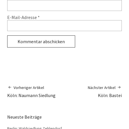
E-Mail-Adresse
*
Vorheriger Artikel
Nächster Artikel
Köln: Naumann Siedlung
Köln: Bastei
Neueste Beiträge
Berlin: Waldsiedlung Zehlendorf