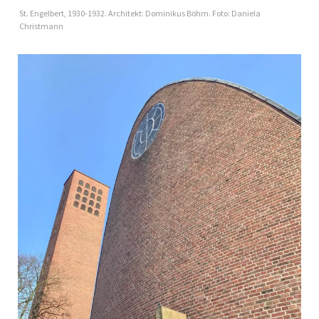
St. Engelbert, 1930-1932. Architekt: Dominikus Böhm. Foto: Daniela
Christmann