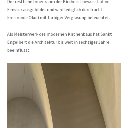
Der restliche Innenraum der Kirche ist bewusst ohne
Fenster ausgebildet und wird lediglich durch acht
kreisrunde Okuli mit farbiger Verglasung beleuchtet.
Als Meisterwerk des modernen Kirchenbaus hat Sankt
Engelbert die Architektur bis weit in sechziger Jahre
beeinflusst.