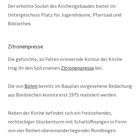
Der erhöhte Sockel des Kirchengebäudes bietet im
Untergeschoss Platz für Jugendräume, Pfarrsaal und
Bibliothek.
Zitronenpresse
Die gefurchte, an Falten erinnernde Kontur der Kirche
trug ihr den Spitznamen
Zitronenpresse
bei.
Die von
Böhm
bereits im Bauplan vorgesehene Bedachung
aus Bleiblechen konnte erst 1975 realisiert werden.
Neben der Kirche befindet sich ein freistehender,
rechteckiger Glockenturm mit Schallöffnungen in Form
von vier Reihen übereinanderliegender Rundbögen.