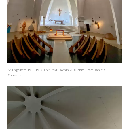
St. Engelbert, 1930-1932. Architekt: Dominikus Böhm. Foto: Daniela
Christmann