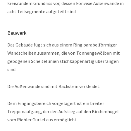
kreisrundem Grundriss vor, dessen konvexe Außenwände in
acht Teilsegmente aufgeteilt sind.
Bauwerk
Das Gebäude fügt sich aus einem Ring parabelförmiger
Wandscheiben zusammen, die von Tonnengewölben mit
gebogenen Scheitellinien stichkappenartig überfangen
sind.
Die Außenwände sind mit Backstein verkleidet.
Dem Eingangsbereich vorgelagert ist ein breiter
Treppenaufgang, der den Aufstieg auf den Kirchenhügel
vom Riehler Gürtel aus ermöglicht.