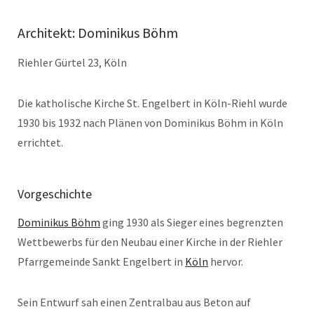
Architekt: Dominikus Böhm
Riehler Gürtel 23, Köln
Die katholische Kirche St. Engelbert in Köln-Riehl wurde
1930 bis 1932 nach Plänen von Dominikus Böhm in Köln
errichtet.
Vorgeschichte
Dominikus Böhm
ging 1930 als Sieger eines begrenzten
Wettbewerbs für den Neubau einer Kirche in der Riehler
Pfarrgemeinde Sankt Engelbert in
Köln
hervor.
Sein Entwurf sah einen Zentralbau aus Beton auf