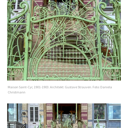
Maison Saint-Cyr, 1901-1903. Architekt: Gustave Strauven. Foto: Daniela
Christmann