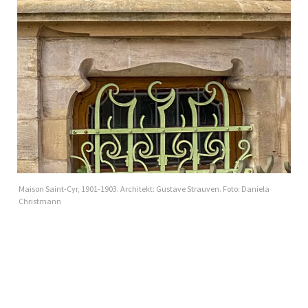
Maison Saint-Cyr, 1901-1903. Architekt: Gustave Strauven. Foto: Daniela
Christmann