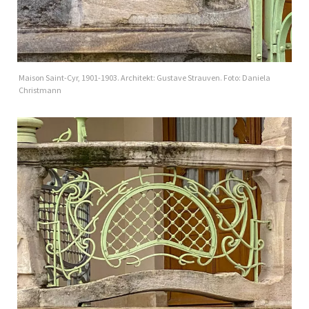
Maison Saint-Cyr, 1901-1903. Architekt: Gustave Strauven. Foto: Daniela
Christmann