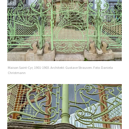
Maison Saint-Cyr, 1901-1903. Architekt: Gustave Strauven. Foto: Daniela
Christmann