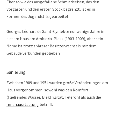
Ebenso wie das ausgefallene Schmiedeeisen, das den
Vorgarten und den ersten Stock begrenzt, ist es in
Formen des Jugendstils gearbeitet.
Georges Léonard de Saint-Cyr lebte nur wenige Jahre in
diesem Haus am Ambiorix-Platz (1903-1909), aber sein
Name ist trotz späterer Besitzerwechsels mit dem
Gebäude verbunden geblieben.
Sanierung
Zwischen 1909 und 1954 wurden große Veränderungen am
Haus vorgenommen, sowohl was den Komfort
(fließendes Wasser, Elektrizität, Telefon) als auch die
Innenausstattung
betrifft.