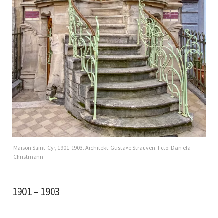
Maison Saint-Cyr, 1901-1903. Architekt: Gustave Strauven. Foto: Daniela
Christmann
1901 – 1903