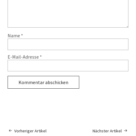
Name
*
E-Mail-Adresse
*
Vorheriger Artikel
Nächster Artikel