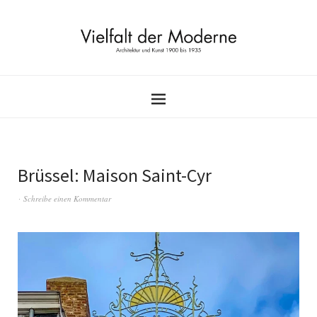
Brüssel: Maison Saint-Cyr
Schreibe einen Kommentar