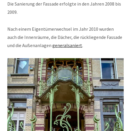
Die Sanierung der Fassade erfolgte in den Jahren 2008 bis
2009.
Nach einem Eigentümerwechsel im Jahr 2010 wurden
auch die Innenräume, die Dächer, die rückliegende Fassade
und die Außenanlagen
generalsaniert
.