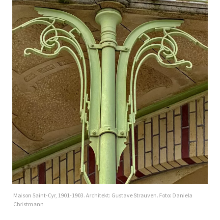
Maison Saint-Cyr, 1901-1903. Architekt: Gustave Strauven. Foto: Daniela
Christmann